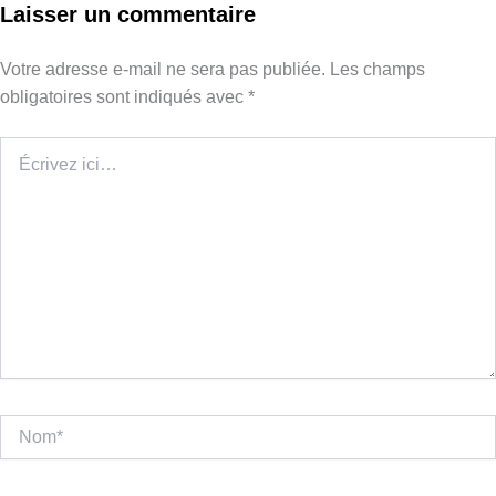
Laisser un commentaire
Votre adresse e-mail ne sera pas publiée.
Les champs
obligatoires sont indiqués avec
*
Écrivez
ici…
Nom*