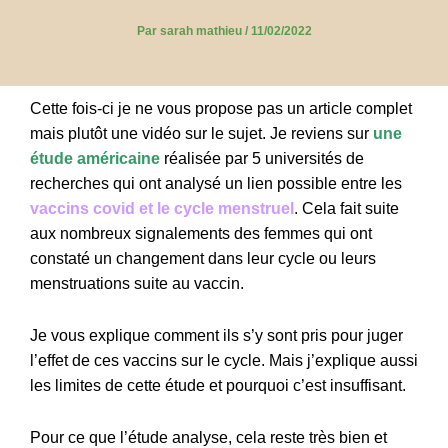
Par
sarah mathieu
/
11/02/2022
Cette fois-ci je ne vous propose pas un article complet
mais plutôt une vidéo sur le sujet.
Je reviens sur
une
étude américaine
réalisée par 5 universités de
recherches qui ont analysé un lien possible entre les
vaccins covid et le cycle menstruel
. Cela fait suite
aux nombreux signalements des femmes qui ont
constaté un changement dans leur cycle ou leurs
menstruations suite au vaccin.
Je vous explique comment ils s’y sont pris pour juger
l’effet de ces vaccins sur le cycle. Mais j’explique aussi
les limites de cette étude et pourquoi c’est insuffisant.
Pour ce que l’étude analyse, cela reste très bien et