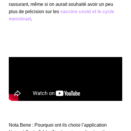
rassurant, même si on aurait souhaité avoir un peu
plus de précision sur les
vaccins covid et le cycle
menstruel
.
Nota Bene : Pourquoi ont ils choisi l’application