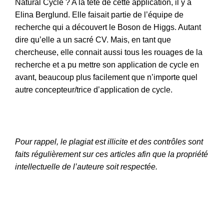
Natural Cycle ? A la tête de cette application, il y a
Elina Berglund. Elle faisait partie de l’équipe de
recherche qui a découvert le Boson de Higgs. Autant
dire qu’elle a un sacré CV. Mais, en tant que
chercheuse, elle connait aussi tous les rouages de la
recherche et a pu mettre son application de cycle en
avant, beaucoup plus facilement que n’importe quel
autre concepteur/trice d’application de cycle.
Pour rappel, le plagiat est illicite et des contrôles sont
faits régulièrement sur ces articles afin que la propriété
intellectuelle de l’auteure soit respectée.