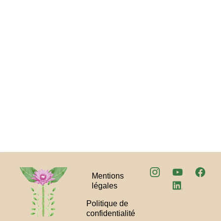
Mentions
légales
Politique de
confidentialité